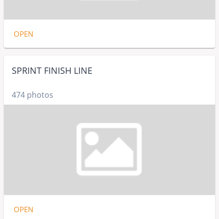
OPEN
SPRINT FINISH LINE
474 photos
OPEN