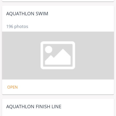
AQUATHLON SWIM
196 photos
OPEN
AQUATHLON FINISH LINE