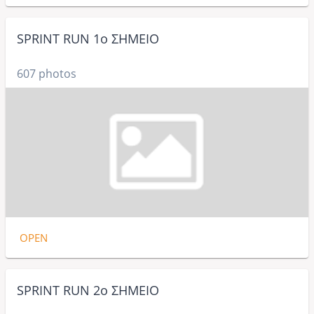
SPRINT RUN 1ο ΣΗΜΕΙΟ
607 photos
OPEN
SPRINT RUN 2ο ΣΗΜΕΙΟ