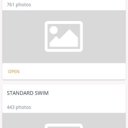
761 photos
OPEN
STANDARD SWIM
443 photos