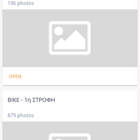
196 photos
OPEN
BIKE - 1η ΣΤΡΟΦΗ
879 photos