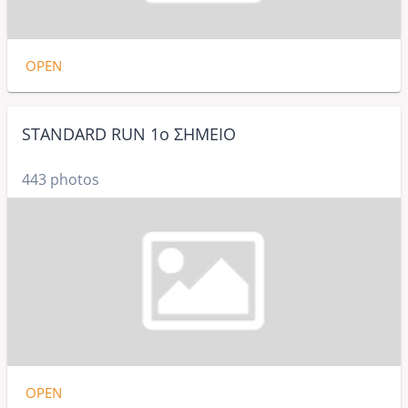
OPEN
STANDARD RUN 1ο ΣΗΜΕΙΟ
443 photos
OPEN