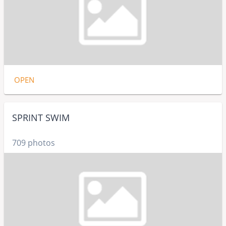
OPEN
SPRINT SWIM
709 photos