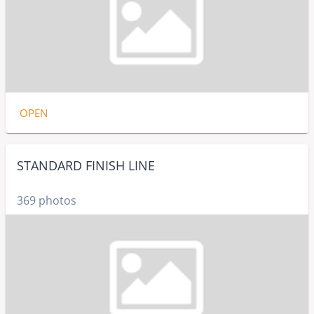
OPEN
STANDARD FINISH LINE
369 photos