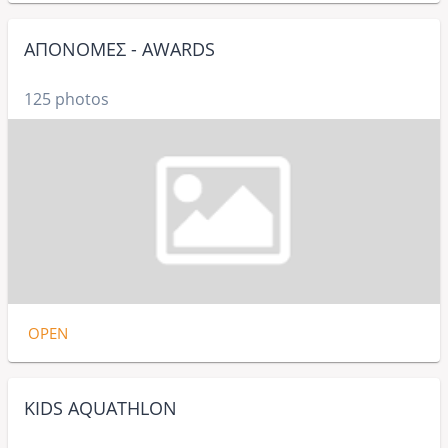
ΑΠΟΝΟΜΕΣ - AWARDS
125 photos
OPEN
KIDS AQUATHLON