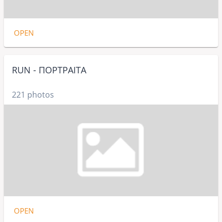
OPEN
RUN - ΠΟΡΤΡΑΙΤΑ
221 photos
OPEN