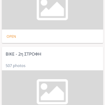
OPEN
BIKE - 2η ΣΤΡΟΦΗ
507 photos