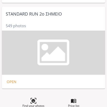
STANDARD RUN 2ο ΣΗΜΕΙΟ
549 photos
OPEN
Find your photos
Price list