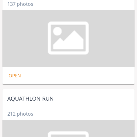
137 photos
OPEN
AQUATHLON RUN
212 photos